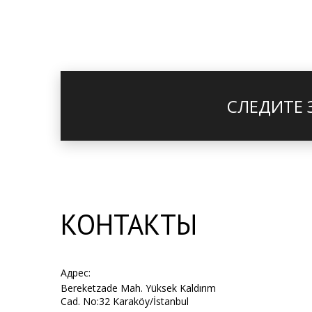
СЛЕДИТЕ 
КОНТАКТЫ
Адрес:
Bereketzade Mah. Yüksek Kaldırım
Cad. No:32 Karaköy/İstanbul