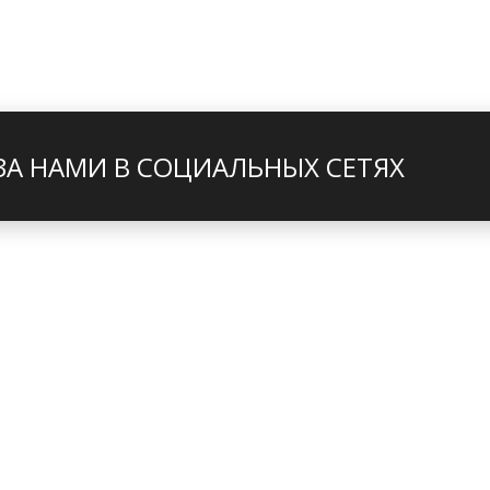
ЗА НАМИ В СОЦИАЛЬНЫХ СЕТЯХ