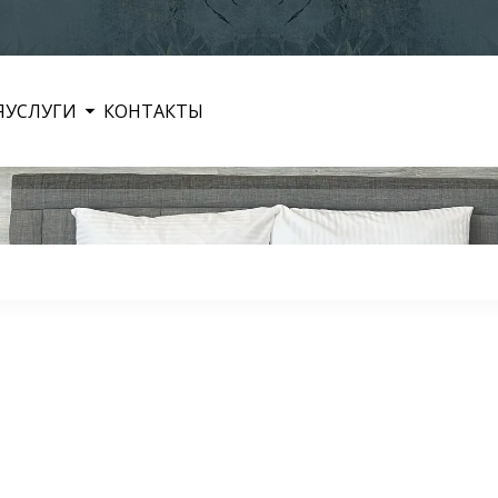
Я
УСЛУГИ
КОНТАКТЫ