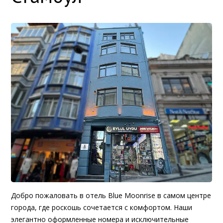
Добро пожаловать в отель Blue Moonrise в самом центре
города, где роскошь сочетается с комфортом. Наши
элегантно оформленные номера и исключительные