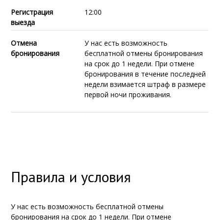
Регистрация
12:00
выезда
Отмена
У нас есть возможность
бронирования
бесплатной отмены бронирования
на срок до 1 недели. При отмене
бронирования в течение последней
недели взимается штраф в размере
первой ночи проживания.
Правила и условия
У нас есть возможность бесплатной отмены
бронирования на срок до 1 недели. При отмене