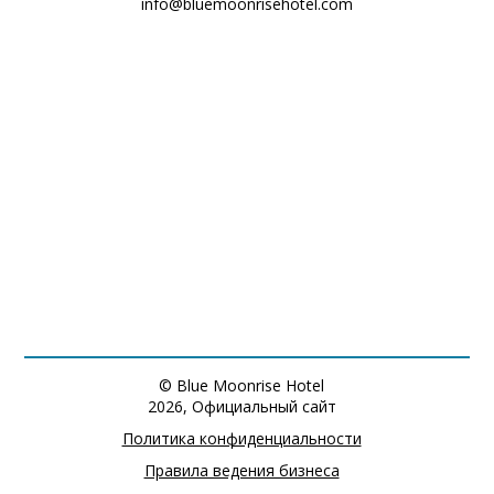
info@bluemoonrisehotel.com
© Blue Moonrise Hotel
2026, Официальный сайт
Политика конфиденциальности
Правила ведения бизнеса