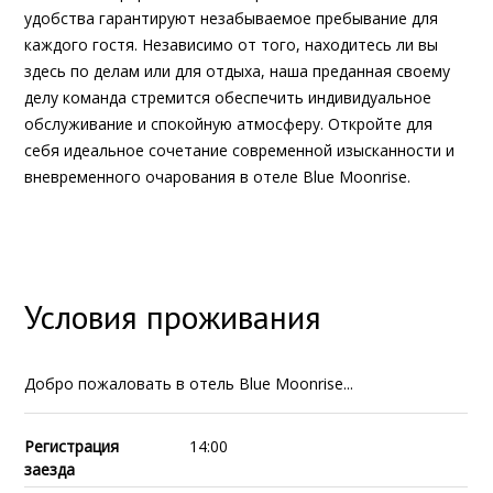
удобства гарантируют незабываемое пребывание для
каждого гостя. Независимо от того, находитесь ли вы
здесь по делам или для отдыха, наша преданная своему
делу команда стремится обеспечить индивидуальное
обслуживание и спокойную атмосферу. Откройте для
себя идеальное сочетание современной изысканности и
вневременного очарования в отеле Blue Moonrise.
Условия проживания
Добро пожаловать в отель Blue Moonrise...
Регистрация
14:00
заезда