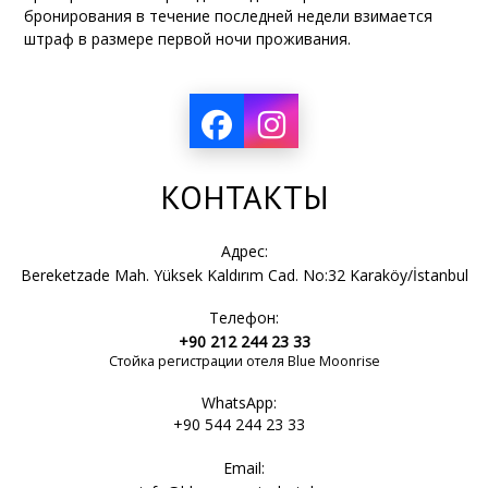
бронирования в течение последней недели взимается
штраф в размере первой ночи проживания.
КОНТАКТЫ
Адрес:
Bereketzade Mah. Yüksek Kaldırım Cad. No:32 Karaköy/İstanbul
Телефон:
+90 212 244 23 33
Стойка регистрации отеля Blue Moonrise
WhatsApp:
+90 544 244 23 33
Email: