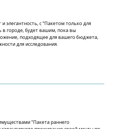
и элегантность, с "Пакетом только для
 в городе, будет вашим, пока вы
ложение, подходящее для вашего бюджета,
ности для исследования.
имуществами "Пакета раннего