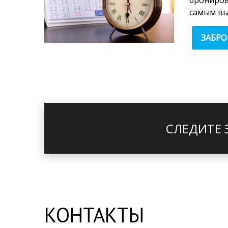
брониров
самым вы
ЗАБР
СЛЕДИТЕ 
КОНТАКТЫ