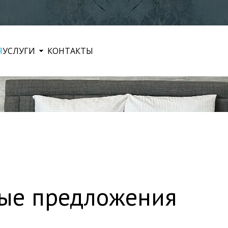
Я
УСЛУГИ
КОНТАКТЫ
ые предложения