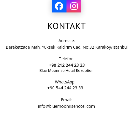
KONTAKT
Adresse:
Bereketzade Mah. Yüksek Kaldırım Cad. No:32 Karaköy/İstanbul
Telefon:
+90 212 244 23 33
Blue Moonrise Hotel Rezeption
WhatsApp:
+90 544 244 23 33
Email:
info@bluemoonrisehotel.com