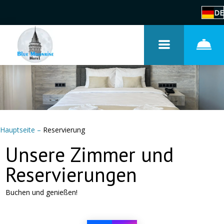
DE
Hauptseite
–
Reservierung
Unsere Zimmer und
Reservierungen
Buchen und genießen!